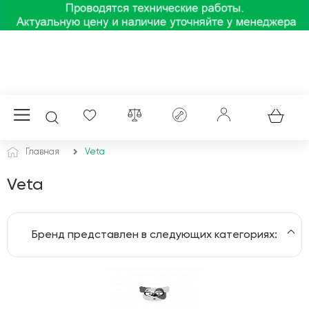
Главная
Veta
Veta
Бренд представлен в следующих категориях:
Генераторы