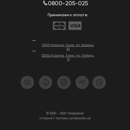
0800-205-025
Принимаем к оплате:
02149 Украина, Киев, пр. Бажана,
30
03056 Украина, Киев, пр. Победы,
15
© 2000 - 2026 Продавака
Інтернет-магазин prodavaka.ua