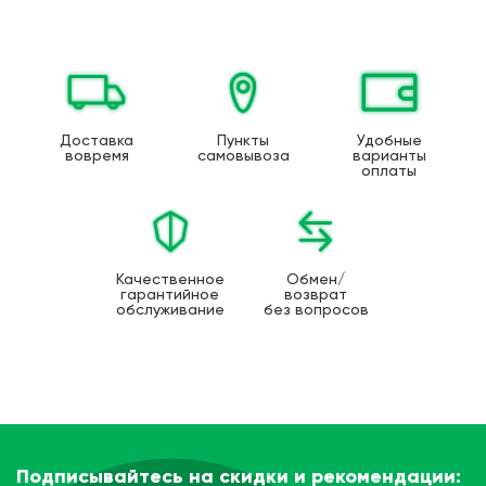
Доставка
Пункты
Удобные
вовремя
самовывоза
варианты
оплаты
Качественное
Обмен/
гарантийное
возврат
обслуживание
без вопросов
Подписывайтесь на скидки и рекомендации: