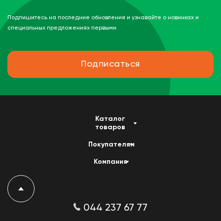
Подпишитесь на последние обновления и узнавайте о новинках и
специальных предложениях первыми
Подписаться
Каталог
товаров
Покупателям
Компания
044 237 67 77