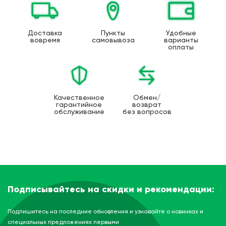
Доставка
Пункты
Удобные
вовремя
самовывоза
варианты
оплаты
Качественное
Обмен/
гарантийное
возврат
обслуживание
без вопросов
Подписывайтесь на скидки и рекомендации:
Подпишитесь на последние обновления и узнавайте о новинках и
специальных предложениях первыми