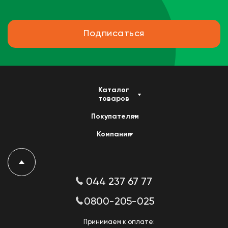
Подписаться
Каталог
товаров
Покупателям
Компания
044 237 67 77
0800-205-025
Принимаем к оплате: