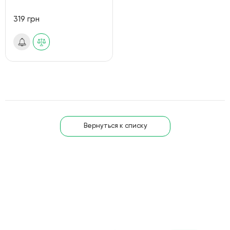
319 грн
Вернуться к списку