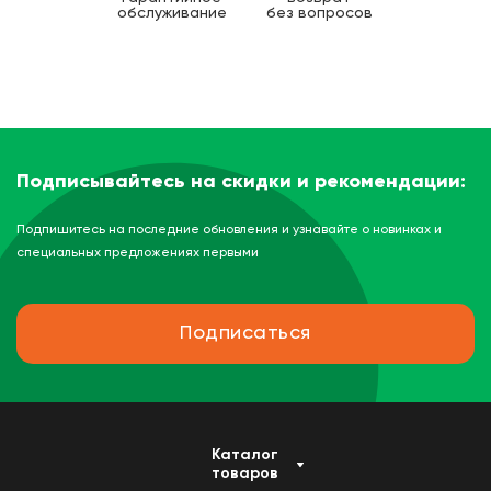
обслуживание
без вопросов
Подписывайтесь на скидки и рекомендации:
Подпишитесь на последние обновления и узнавайте о новинках и
специальных предложениях первыми
Подписаться
Каталог
товаров