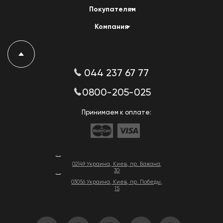
Покупателям
Компания
044 237 67 77
0800-205-025
Принимаем к оплате:
02149 Украина, Киев, пр. Бажана,
30
03056 Украина, Киев, пр. Победы,
15