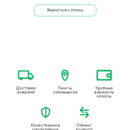
Вернуться к списку
Доставка
Пункты
Удобные
вовремя
самовывоза
варианты
оплаты
Качественное
Обмен/
гарантийное
возврат