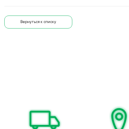
Вернуться к списку