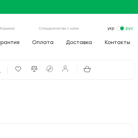
укр
рус
Карьера
Сотрудничество с нами
арантия
Оплата
Доставка
Контакты