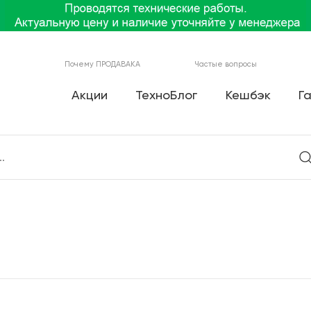
Почему ПРОДАВАКА
Частые вопросы
Акции
ТехноБлог
Кешбэк
Г