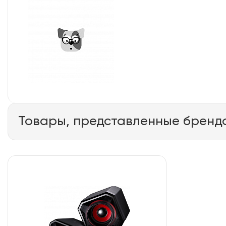
Товары, представленные бренд