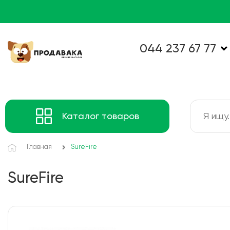
044 237 67 77
Каталог товаров
Главная
SureFire
SureFire