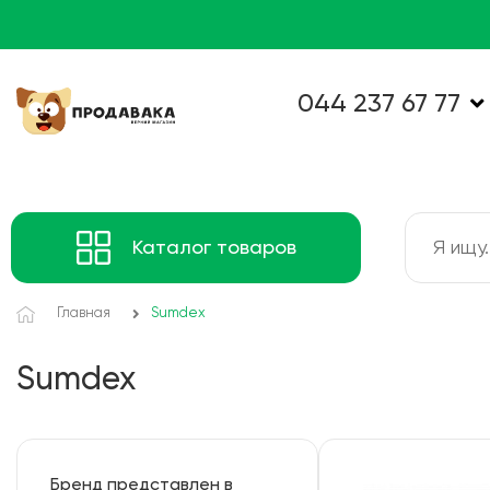
044 237 67 77
Каталог товаров
Главная
Sumdex
Sumdex
Бренд представлен в