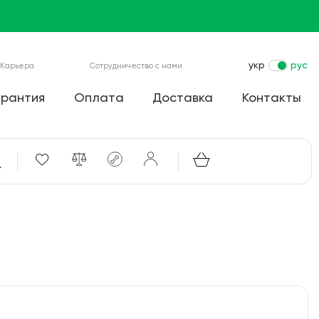
укр
рус
Карьера
Сотрудничество с нами
арантия
Оплата
Доставка
Контакты