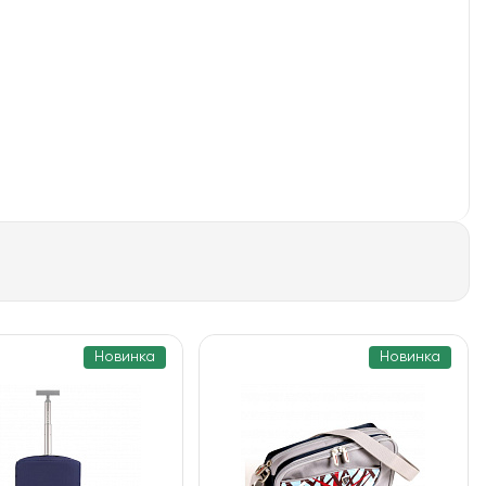
Новинка
Новинка