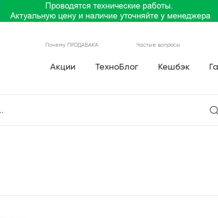
Почему ПРОДАВАКА
Частые вопросы
Акции
ТехноБлог
Кешбэк
Г