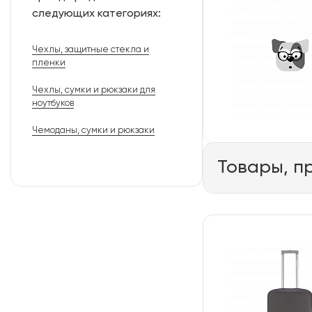
следующих категориях:
Чехлы, защитные стекла и
пленки
Чехлы, сумки и рюкзаки для
ноутбуков
Чемоданы, сумки и рюкзаки
Товары, п