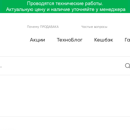
Почему ПРОДАВАКА
Частые вопросы
Акции
ТехноБлог
Кешбэк
Г