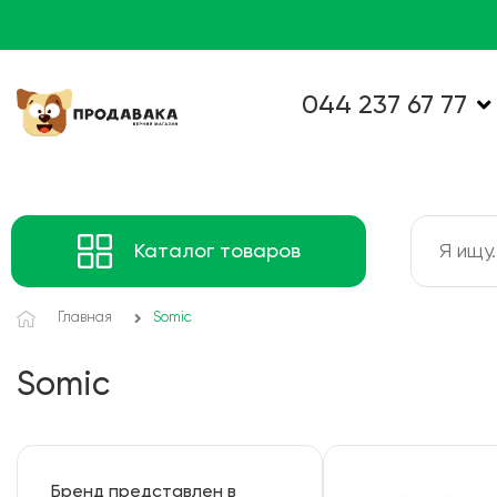
044 237 67 77
Каталог товаров
Главная
Somic
Somic
Бренд представлен в