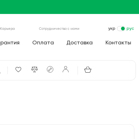
укр
рус
Карьера
Сотрудничество с нами
арантия
Оплата
Доставка
Контакты