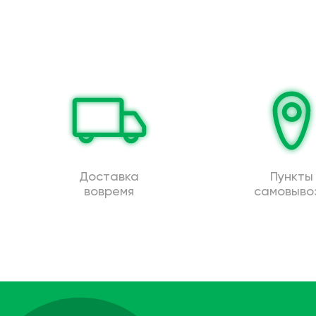
Доставка
Пункты
вовремя
самовыво