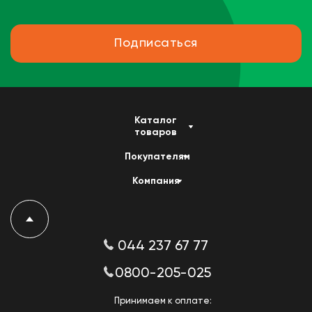
Подписаться
Каталог
товаров
Покупателям
Компания
044 237 67 77
0800-205-025
Принимаем к оплате: