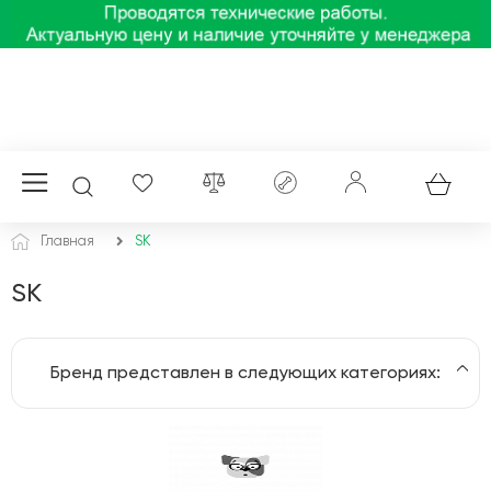
Главная
SK
SK
Бренд представлен в следующих категориях:
Умные часы и фитнес-браслеты