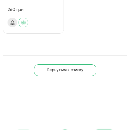
260 грн
Вернуться к списку