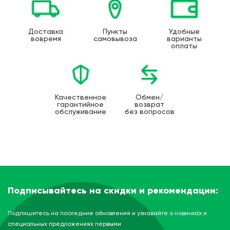
Доставка
Пункты
Удобные
вовремя
самовывоза
варианты
оплаты
Качественное
Обмен/
гарантийное
возврат
обслуживание
без вопросов
Подписывайтесь на скидки и рекомендации:
Подпишитесь на последние обновления и узнавайте о новинках и
специальных предложениях первыми