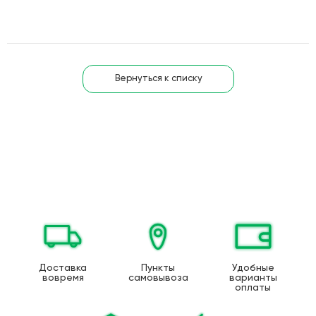
Вернуться к списку
Доставка
Пункты
Удобные
вовремя
самовывоза
варианты
оплаты