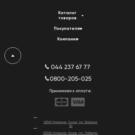
Каталог
товаров
Покупателям
Компания
044 237 67 77
0800-205-025
Принимаем к оплате:
02149 Украина, Киев, пр. Бажана,
30
03056 Украина, Киев, пр. Победы,