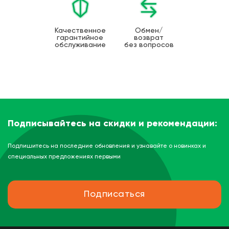
Качественное
Обмен/
гарантийное
возврат
обслуживание
без вопросов
Подписывайтесь на скидки и рекомендации:
Подпишитесь на последние обновления и узнавайте о новинках и
специальных предложениях первыми
Подписаться