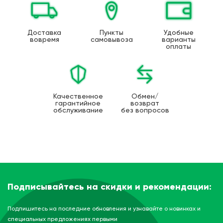
Доставка
Пункты
Удобные
вовремя
самовывоза
варианты
оплаты
Качественное
Обмен/
гарантийное
возврат
обслуживание
без вопросов
Подписывайтесь на скидки и рекомендации:
Подпишитесь на последние обновления и узнавайте о новинках и
специальных предложениях первыми