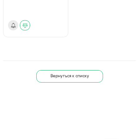
Вернуться к списку