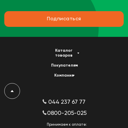
Подписаться
Каталог
товаров
Покупателям
Компания
044 237 67 77
0800-205-025
Принимаем к оплате: