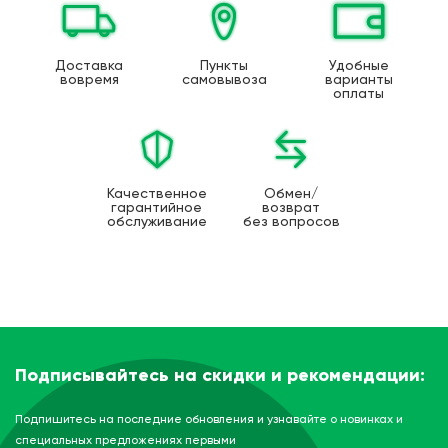
Доставка
Пункты
Удобные
вовремя
самовывоза
варианты
оплаты
Качественное
Обмен/
гарантийное
возврат
обслуживание
без вопросов
Подписывайтесь на скидки и рекомендации:
Подпишитесь на последние обновления и узнавайте о новинках и
специальных предложениях первыми