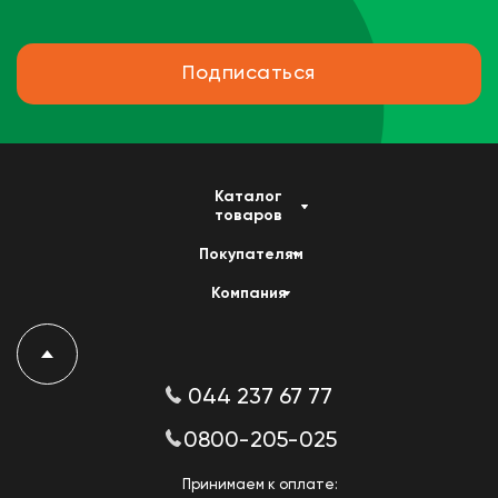
Подписаться
Каталог
товаров
Покупателям
Компания
044 237 67 77
0800-205-025
Принимаем к оплате: