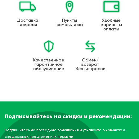
Доставка
Пункты
Удобные
вовремя
самовывоза
варианты
оплаты
Качественное
Обмен/
гарантийное
возврат
обслуживание
без вопросов
Подписывайтесь на скидки и рекомендации:
Подпишитесь на последние обновления и узнавайте о новинках и
специальных предложениях первыми