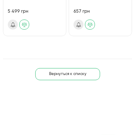
5 499 грн
657 грн
Вернуться к списку