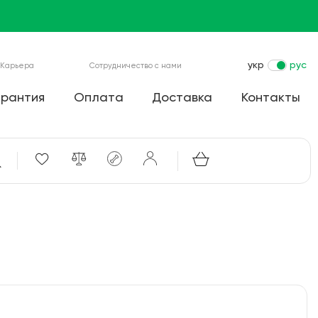
укр
рус
Карьера
Сотрудничество с нами
арантия
Оплата
Доставка
Контакты