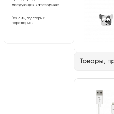
следующих категориях:
Разъемы, адаптеры и
переходники
Товары, п