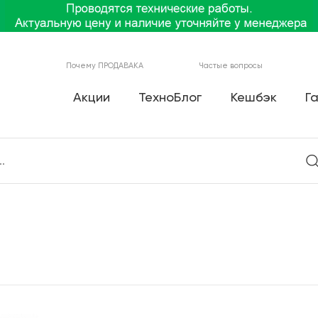
Почему ПРОДАВАКА
Частые вопросы
Акции
ТехноБлог
Кешбэк
Г