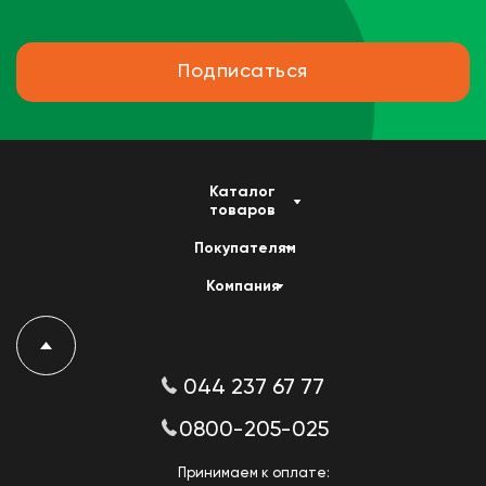
Подписаться
Каталог
товаров
Покупателям
Компания
044 237 67 77
0800-205-025
Принимаем к оплате: