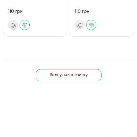
110 грн
110 грн
Вернуться к списку