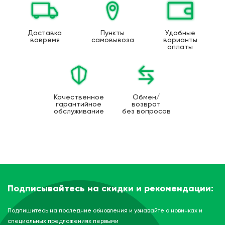
Доставка
Пункты
Удобные
вовремя
самовывоза
варианты
оплаты
Качественное
Обмен/
гарантийное
возврат
обслуживание
без вопросов
Подписывайтесь на скидки и рекомендации:
Подпишитесь на последние обновления и узнавайте о новинках и
специальных предложениях первыми