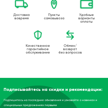
Доставка
Пункты
Удобные
вовремя
самовывоза
варианты
оплаты
Качественное
Обмен/
гарантийное
возврат
обслуживание
без вопросов
Подписывайтесь на скидки и рекомендации:
Подпишитесь на последние обновления и узнавайте о новинках и
специальных предложениях первыми