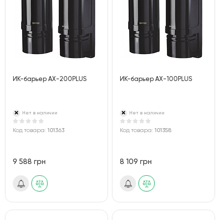
ИК-барьер AX-200PLUS
ИК-барьер AX-100PLUS
Нет в наличии
Нет в наличии
Код товара:
101363
Код товара:
101358
9 588 грн
8 109 грн