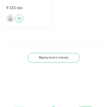
9 333 грн
Вернуться к списку