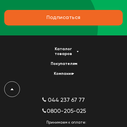
Подписаться
Каталог
товаров
Покупателям
Компания
044 237 67 77
0800-205-025
Принимаем к оплате: