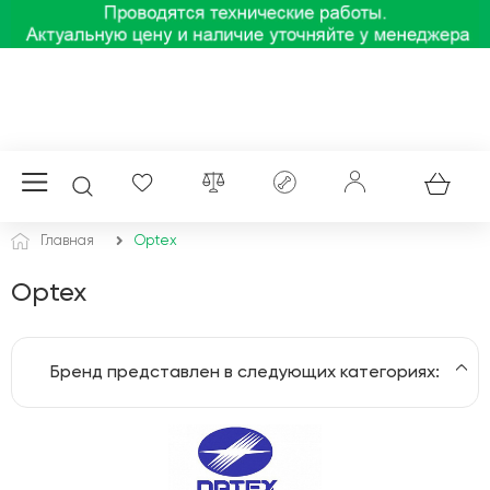
Главная
Optex
Optex
Бренд представлен в следующих категориях:
Аксессуары для сигнализации
Датчики