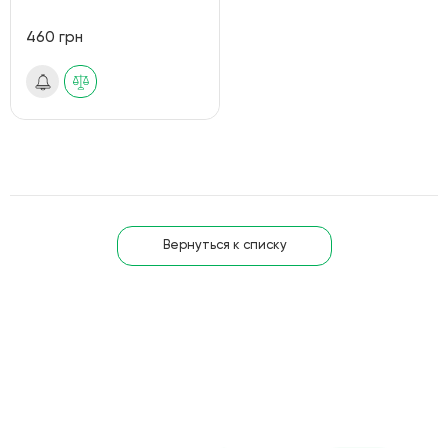
460 грн
Вернуться к списку