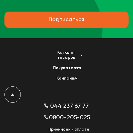
Подписаться
Каталог
товаров
Покупателям
Компания
044 237 67 77
0800-205-025
Принимаем к оплате: