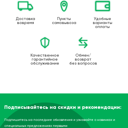
Доставка
Пункты
Удобные
вовремя
самовывоза
варианты
оплаты
Качественное
Обмен/
гарантийное
возврат
обслуживание
без вопросов
Подписывайтесь на скидки и рекомендации:
Подпишитесь на последние обновления и узнавайте о новинках и
специальных предложениях первыми