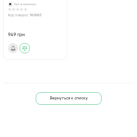
Нет в наличии
Код товара:
180883
949 грн
Вернуться к списку