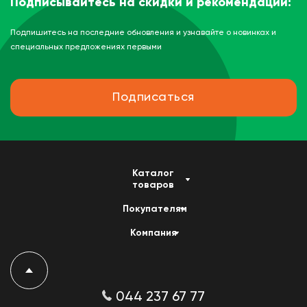
Подписывайтесь на скидки и рекомендации:
Подпишитесь на последние обновления и узнавайте о новинках и
специальных предложениях первыми
Подписаться
Каталог
товаров
Покупателям
Компания
044 237 67 77