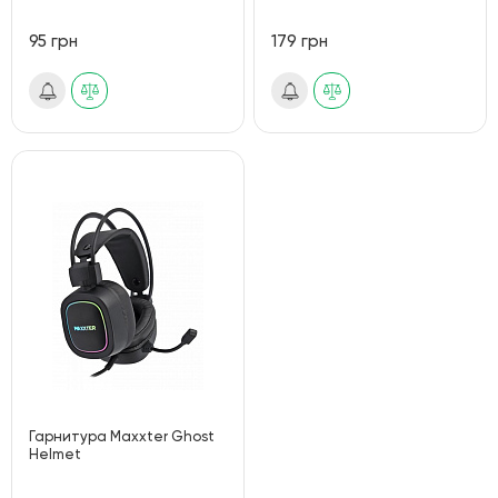
95 грн
179 грн
Гарнитура Maxxter Ghost
Helmet