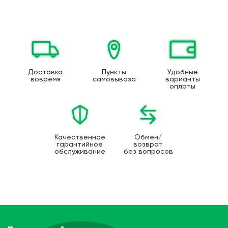
Доставка
Пункты
Удобные
вовремя
самовывоза
варианты
оплаты
Качественное
Обмен/
гарантийное
возврат
обслуживание
без вопросов