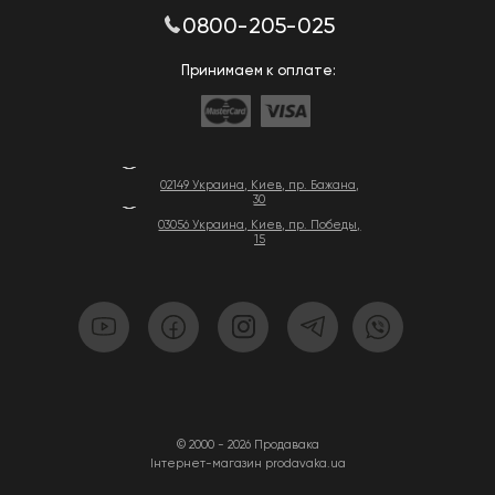
0800-205-025
Принимаем к оплате:
02149 Украина, Киев, пр. Бажана,
30
03056 Украина, Киев, пр. Победы,
15
© 2000 - 2026 Продавака
Інтернет-магазин prodavaka.ua