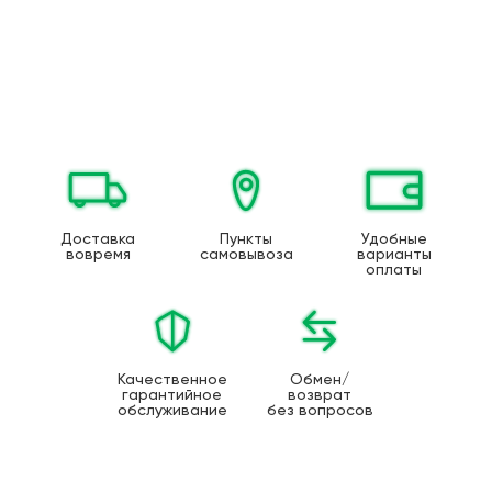
Доставка
Пункты
Удобные
вовремя
самовывоза
варианты
оплаты
Качественное
Обмен/
гарантийное
возврат
обслуживание
без вопросов