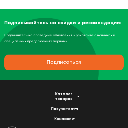
Подписывайтесь на скидки и рекомендации:
Подпишитесь на последние обновления и узнавайте о новинках и
специальных предложениях первыми
Подписаться
Каталог
товаров
Покупателям
Компания