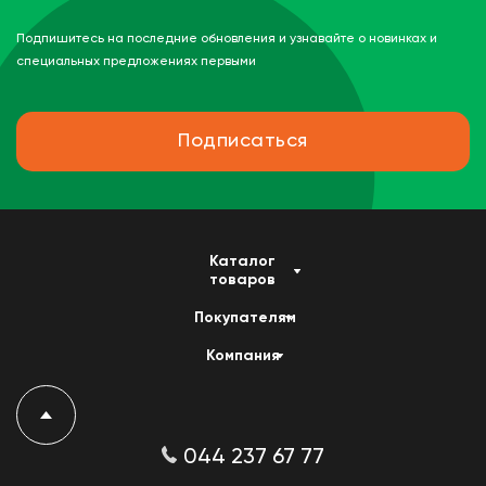
Подпишитесь на последние обновления и узнавайте о новинках и
специальных предложениях первыми
Подписаться
Каталог
товаров
Покупателям
Компания
044 237 67 77