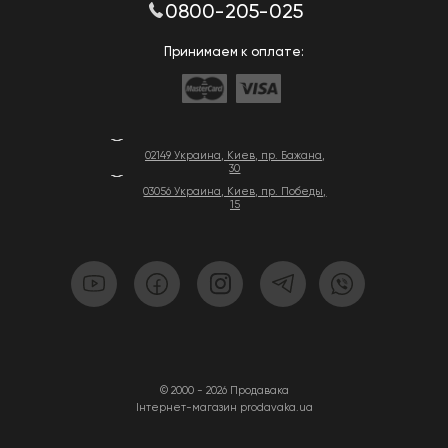
0800-205-025
Принимаем к оплате:
02149 Украина, Киев, пр. Бажана,
30
03056 Украина, Киев, пр. Победы,
15
© 2000 - 2026 Продавака
Інтернет-магазин prodavaka.ua