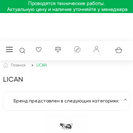
Главная
LICAN
LICAN
Бренд представлен в следующих категориях:
Генераторы