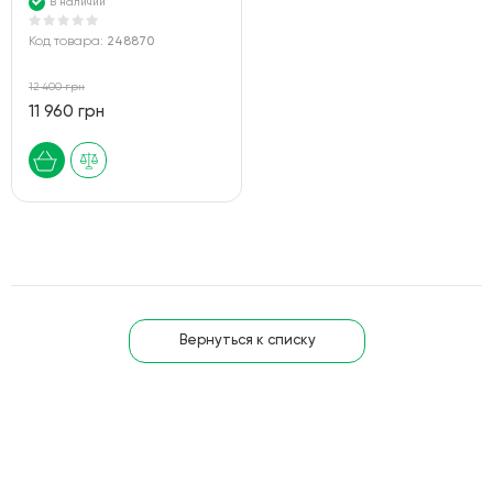
В наличии
Код товара:
248870
12 400 грн
11 960 грн
Вернуться к списку