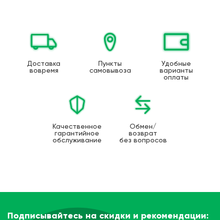
Доставка
Пункты
Удобные
вовремя
самовывоза
варианты
оплаты
Качественное
Обмен/
гарантийное
возврат
обслуживание
без вопросов
Подписывайтесь на скидки и рекомендации: