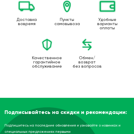
Доставка
Пункты
Удобные
вовремя
самовывоза
варианты
оплаты
Качественное
Обмен/
гарантийное
возврат
обслуживание
без вопросов
Подписывайтесь на скидки и рекомендации:
Подпишитесь на последние обновления и узнавайте о новинках и
специальных предложениях первыми