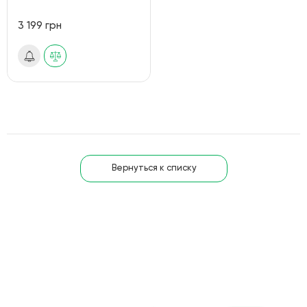
3 199 грн
Вернуться к списку