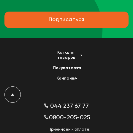
Подписаться
Каталог
товаров
Покупателям
Компания
044 237 67 77
0800-205-025
Принимаем к оплате: