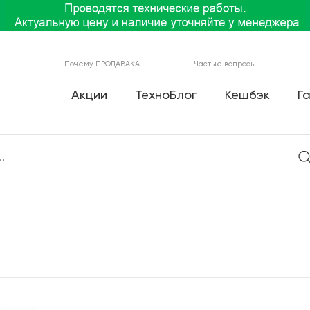
Почему ПРОДАВАКА
Частые вопросы
Акции
ТехноБлог
Кешбэк
Г