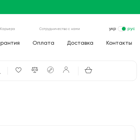
укр
рус
Карьера
Сотрудничество с нами
арантия
Оплата
Доставка
Контакты