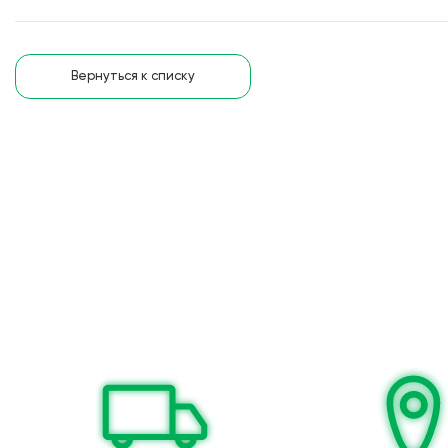
Вернуться к списку