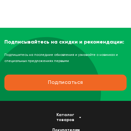
Подписывайтесь на скидки и рекомендации:
Подпишитесь на последние обновления и узнавайте о новинках и
специальных предложениях первыми
Подписаться
Каталог
товаров
Покупателям