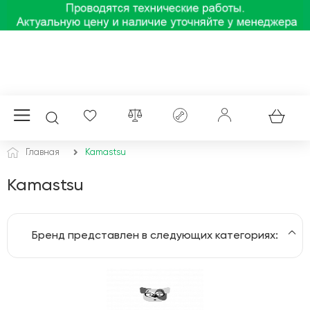
Главная
Kamastsu
Kamastsu
Бренд представлен в следующих категориях:
Генераторы