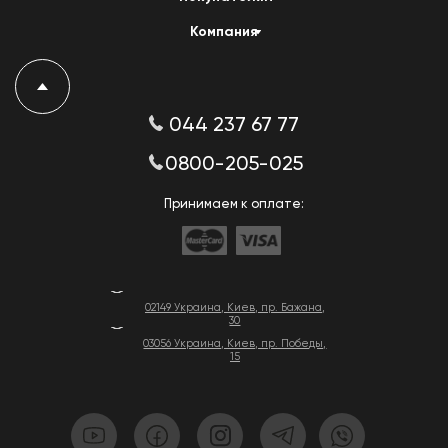
Компания
044 237 67 77
0800-205-025
Принимаем к оплате:
02149 Украина, Киев, пр. Бажана,
30
03056 Украина, Киев, пр. Победы,
15