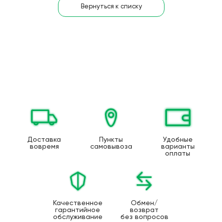
Вернуться к списку
Доставка
Пункты
Удобные
вовремя
самовывоза
варианты
оплаты
Качественное
Обмен/
гарантийное
возврат
обслуживание
без вопросов