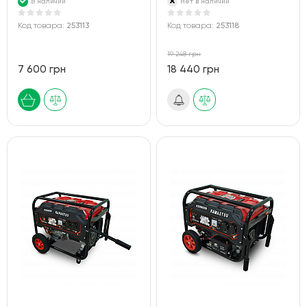
В наличии
Нет в наличии
Код товара:
253113
Код товара:
253118
19 248 грн
7 600 грн
18 440 грн