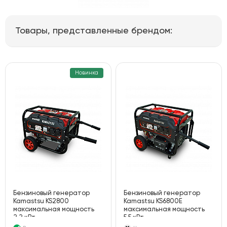
Товары, представленные брендом:
Новинка
Бензиновый генератор
Бензиновый генератор
Kamastsu KS2800
Kamastsu KS6800E
максимальная мощность
максимальная мощность
2.2 кВт
5.5 кВт