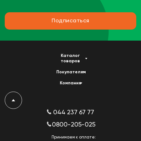
Подписаться
Каталог
товаров
Покупателям
Компания
044 237 67 77
0800-205-025
Принимаем к оплате: