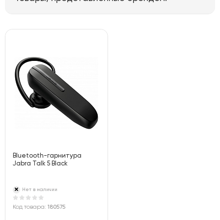
Bluetooth-гарнитура
Jabra Talk 5 Black
Нет в наличии
Код товара:
180575