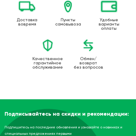
Доставка
Пункты
Удобные
вовремя
самовывоза
варианты
оплаты
Качественное
Обмен/
гарантийное
возврат
обслуживание
без вопросов
Подписывайтесь на скидки и рекомендации:
Подпишитесь на последние обновления и узнавайте о новинках и
специальных предложениях первыми