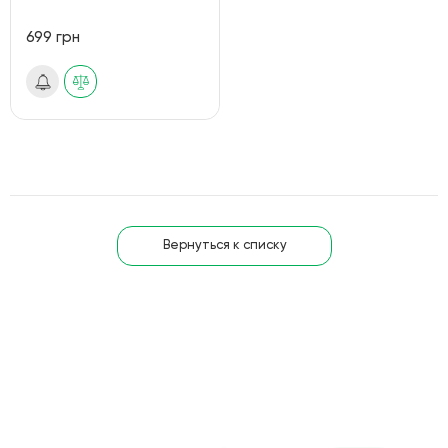
699 грн
Вернуться к списку