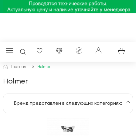
Главная
Holmer
Holmer
Бренд представлен в следующих категориях:
Плиты