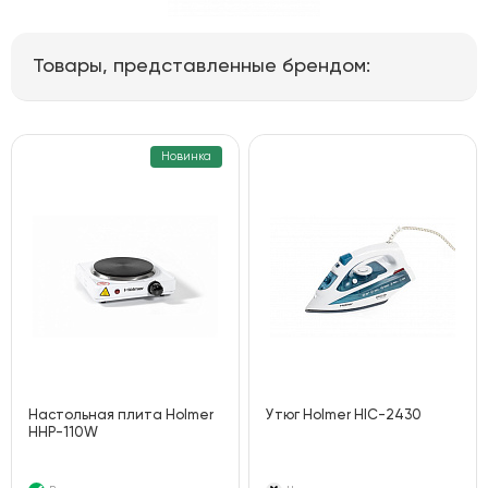
Товары, представленные брендом:
Новинка
Настольная плита Holmer
Утюг Holmer HIC-2430
HHP-110W