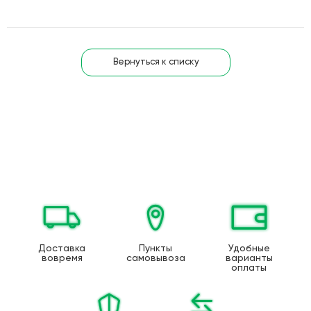
Вернуться к списку
Доставка
Пункты
Удобные
вовремя
самовывоза
варианты
оплаты