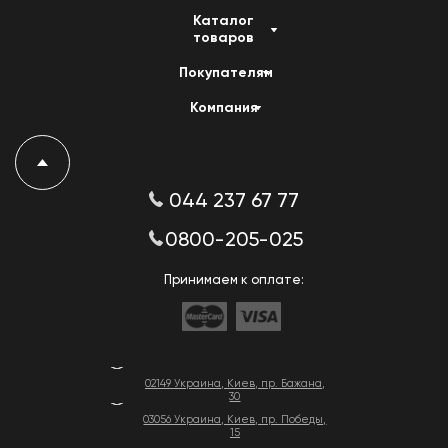
Каталог
товаров
Покупателям
Компания
044 237 67 77
0800-205-025
Принимаем к оплате:
02149 Украина, Киев, пр. Бажана,
30
03056 Украина, Киев, пр. Победы,
15