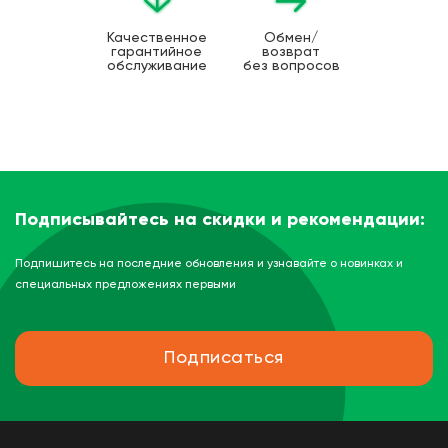
Качественное
Обмен/
гарантийное
возврат
обслуживание
без вопросов
Подписывайтесь на скидки и рекомендации:
Подпишитесь на последние обновления и узнавайте о новинках и
специальных предложениях первыми
Подписаться