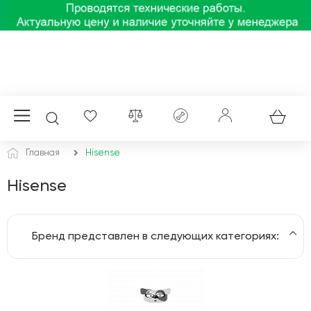
Главная
Hisense
Hisense
Бренд представлен в следующих категориях:
Медиаконвертеры и модули