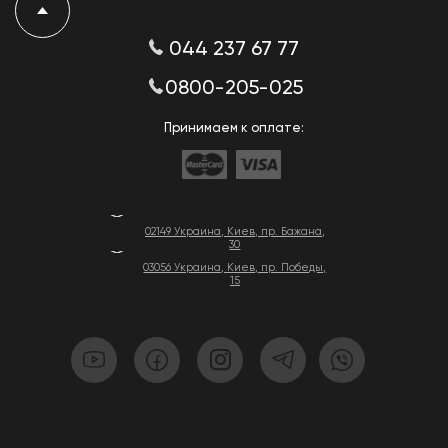
044 237 67 77
0800-205-025
Принимаем к оплате:
02149 Украина, Киев, пр. Бажана,
30
03056 Украина, Киев, пр. Победы,
15