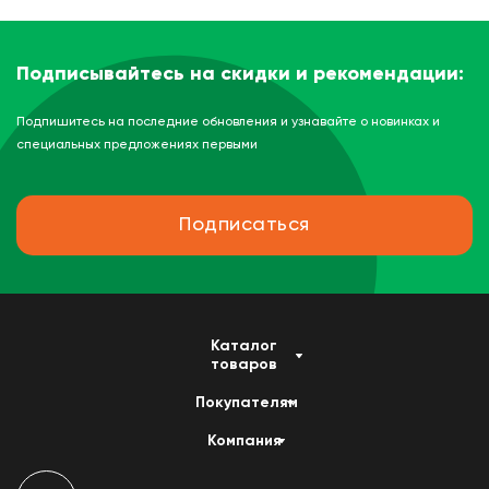
Подписывайтесь на скидки и рекомендации:
Подпишитесь на последние обновления и узнавайте о новинках и
специальных предложениях первыми
Подписаться
Каталог
товаров
Покупателям
Компания