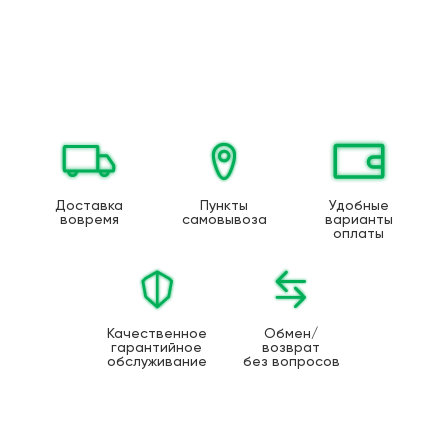
Доставка
Пункты
Удобные
вовремя
самовывоза
варианты
оплаты
Качественное
Обмен/
гарантийное
возврат
обслуживание
без вопросов