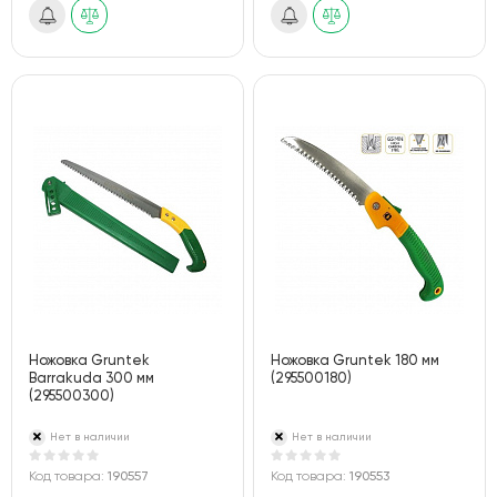
Ножовка Gruntek
Ножовка Gruntek 180 мм
Barrakuda 300 мм
(295500180)
(295500300)
Нет в наличии
Нет в наличии
Код товара:
190557
Код товара:
190553