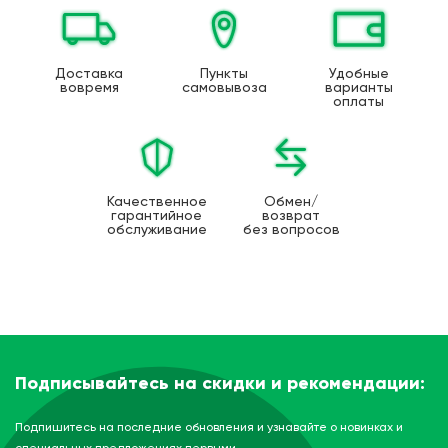
Доставка
Пункты
Удобные
вовремя
самовывоза
варианты
оплаты
Качественное
Обмен/
гарантийное
возврат
обслуживание
без вопросов
Подписывайтесь на скидки и рекомендации:
Подпишитесь на последние обновления и узнавайте о новинках и