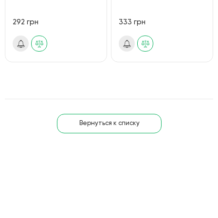
292 грн
333 грн
Вернуться к списку