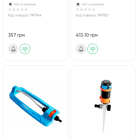
Нет в наличии
Нет в наличии
Код товара:
191744
Код товара:
191752
357 грн
413.10 грн