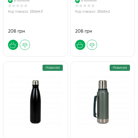
В наличии
В наличии
Код товара:
256643
Код товара:
256642
208 грн
208 грн
Новинка
Новинка