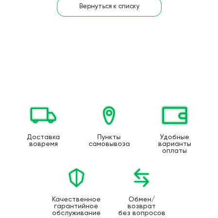
Вернуться к списку
Доставка
Пункты
Удобные
вовремя
самовывоза
варианты
оплаты
Качественное
Обмен/
гарантийное
возврат
обслуживание
без вопросов