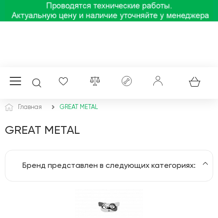
Главная
GREAT METAL
GREAT METAL
Бренд представлен в следующих категориях:
Термосы