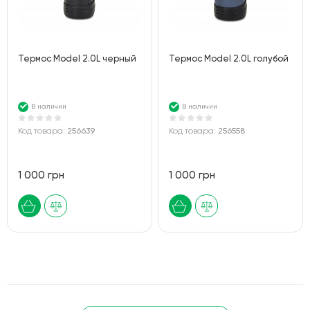
Термос Model 2.0L черный
Термос Model 2.0L голубой
В наличии
В наличии
Код товара:
256639
Код товара:
256558
1 000 грн
1 000 грн