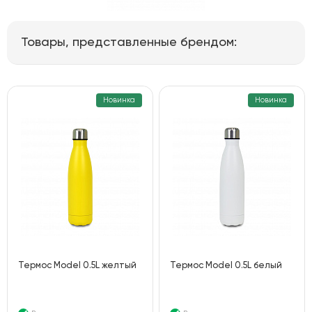
Товары, представленные брендом:
Новинка
Новинка
Термос Model 0.5L желтый
Термос Model 0.5L белый