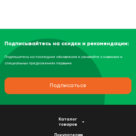
Подписывайтесь на скидки и рекомендации:
Подпишитесь на последние обновления и узнавайте о новинках и
специальных предложениях первыми
Подписаться
Каталог
товаров
Покупателям