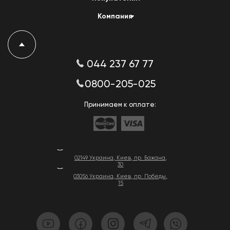
Компания
044 237 67 77
0800-205-025
Принимаем к оплате:
02149 Украина, Киев, пр. Бажана,
30
03056 Украина, Киев, пр. Победы,
15