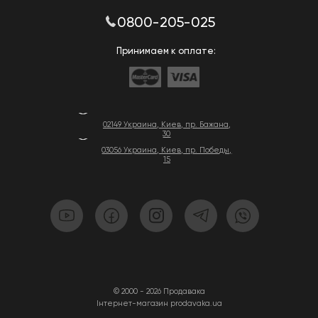
0800-205-025
Принимаем к оплате:
02149 Украина, Киев, пр. Бажана,
30
03056 Украина, Киев, пр. Победы,
15
© 2000 - 2026 Продавака
Інтернет-магазин prodavaka.ua