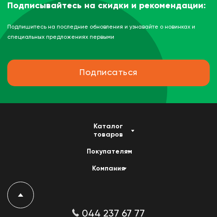
Подписывайтесь на скидки и рекомендации:
Подпишитесь на последние обновления и узнавайте о новинках и
специальных предложениях первыми
Подписаться
Каталог
товаров
Покупателям
Компания
044 237 67 77