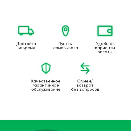
Доставка
Пункты
Удобные
вовремя
самовывоза
варианты
оплаты
Качественное
Обмен/
гарантийное
возврат
обслуживание
без вопросов