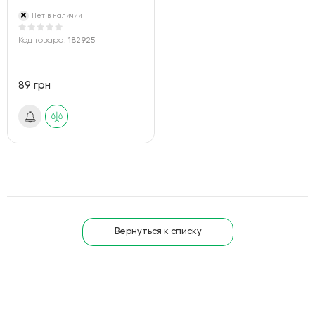
Нет в наличии
Код товара:
182925
89 грн
Вернуться к списку