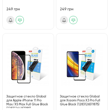
249 грн
249 грн
Защитное стекло Global
Защитное стекло Global
для Apple iPhone 11 Pro
для Xiaomi Poco X3 Pro Full
Max/XS Max Full Glue Black
Glue Black (1283126511875)
(1283126487989)