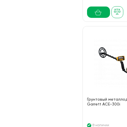
Грунтовый металло
Garrett ACE-300i
В наличии