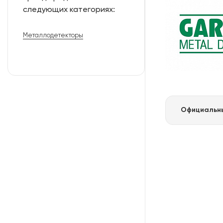
следующих категориях:
Металлодетекторы
Официальны