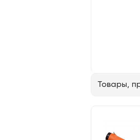
Товары, п