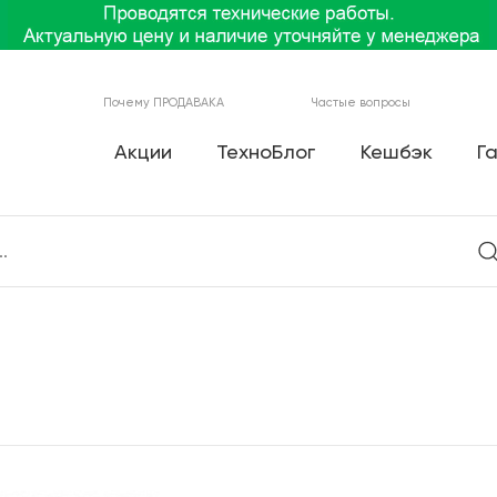
Почему ПРОДАВАКА
Частые вопросы
Акции
ТехноБлог
Кешбэк
Г