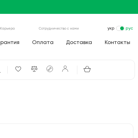
укр
рус
Карьера
Сотрудничество с нами
арантия
Оплата
Доставка
Контакты