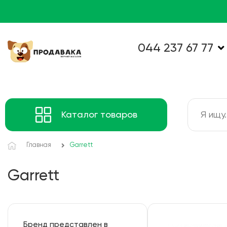
044 237 67 77
Каталог товаров
Главная
Garrett
Garrett
Бренд представлен в