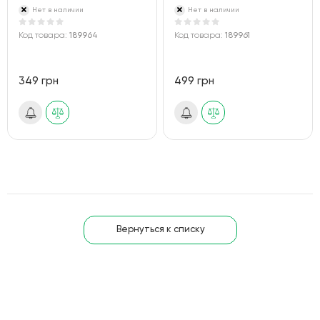
Нет в наличии
Нет в наличии
Код товара:
189964
Код товара:
189961
349 грн
499 грн
Вернуться к списку