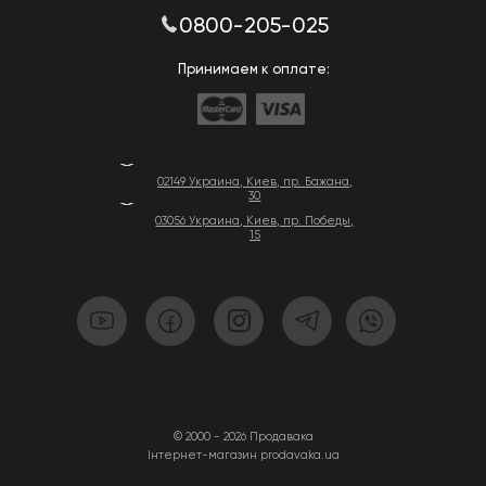
0800-205-025
Принимаем к оплате:
02149 Украина, Киев, пр. Бажана,
30
03056 Украина, Киев, пр. Победы,
15
© 2000 - 2026 Продавака
Інтернет-магазин prodavaka.ua