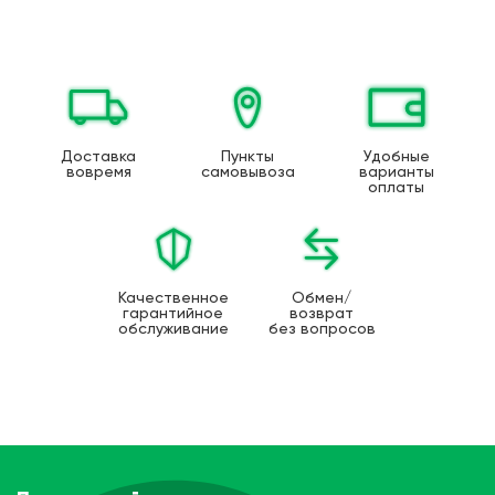
Доставка
Пункты
Удобные
вовремя
самовывоза
варианты
оплаты
Качественное
Обмен/
гарантийное
возврат
обслуживание
без вопросов