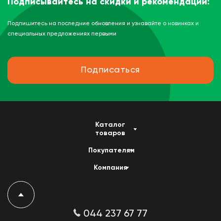
Подписывайтесь на скидки и рекомендации:
Подпишитесь на последние обновления и узнавайте о новинках и
специальных предложениях первыми
Подписаться
Каталог
товаров
Покупателям
Компания
044 237 67 77