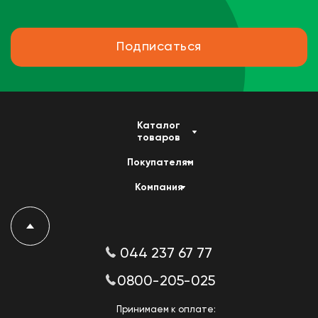
Подписаться
Каталог
товаров
Покупателям
Компания
044 237 67 77
0800-205-025
Принимаем к оплате: