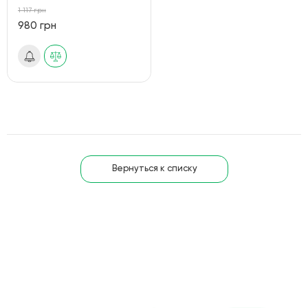
1 117 грн
980 грн
Вернуться к списку