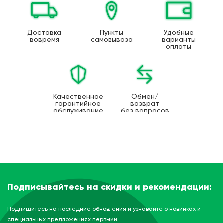
Доставка
Пункты
Удобные
вовремя
самовывоза
варианты
оплаты
Качественное
Обмен/
гарантийное
возврат
обслуживание
без вопросов
Подписывайтесь на скидки и рекомендации:
Подпишитесь на последние обновления и узнавайте о новинках и
специальных предложениях первыми