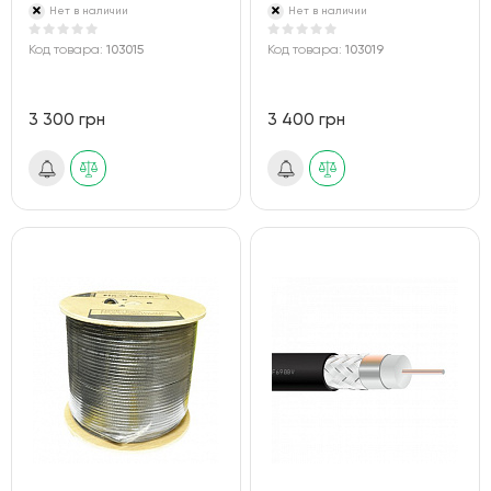
Нет в наличии
Нет в наличии
Код товара:
103015
Код товара:
103019
3 300 грн
3 400 грн