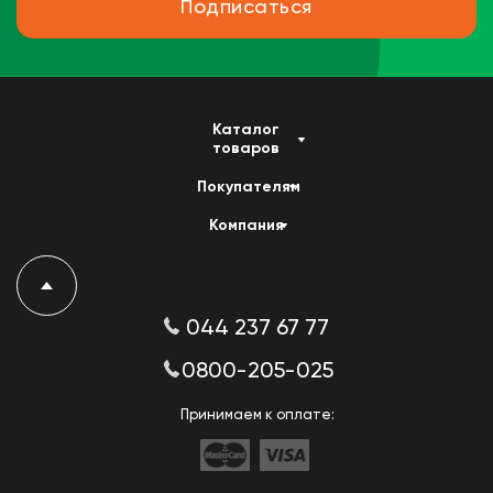
Подписаться
Каталог
товаров
Покупателям
Компания
044 237 67 77
0800-205-025
Принимаем к оплате: