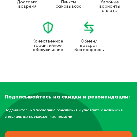
Доставка
Пункты
Удобные
вовремя
самовывоза
варианты
оплаты
Качественное
Обмен/
гарантийное
возврат
обслуживание
без вопросов
Подписывайтесь на скидки и рекомендации:
Подпишитесь на последние обновления и узнавайте о новинках и
специальных предложениях первыми