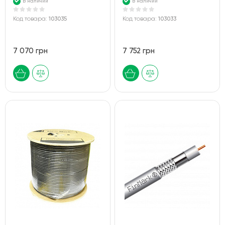
В наличии
В наличии
Код товара:
103035
Код товара:
103033
7 070 грн
7 752 грн