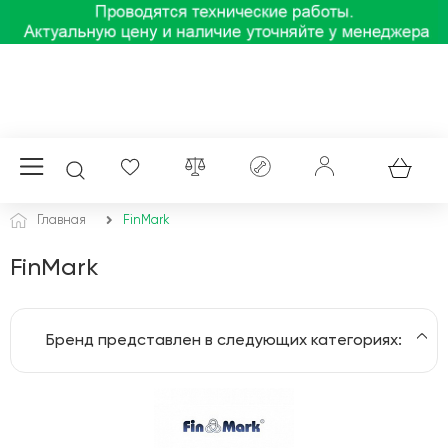
Главная
FinMark
FinMark
Бренд представлен в следующих категориях:
Кабель