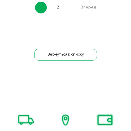
1
2
Вперед
Вернуться к списку