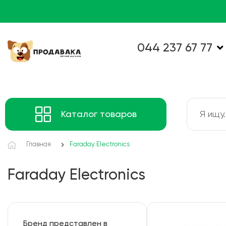
044 237 67 77
Каталог товаров
Главная
Faraday Electronics
Faraday Electronics
Бренд представлен в