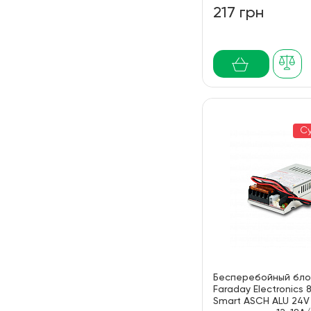
217 грн
С
Бесперебойный бло
Faraday Electronics
Smart ASCH ALU 24V