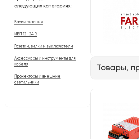
следующих категориях:
Блоки питания
ИБП 12–24 В
Розетки, вилки и выключатели
Аксессуары и инструменты для
кабеля
Товары, п
Прожекторы и внешние
светильники