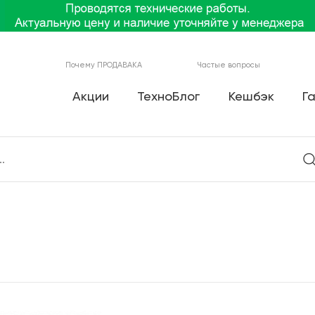
Почему ПРОДАВАКА
Частые вопросы
Акции
ТехноБлог
Кешбэк
Г