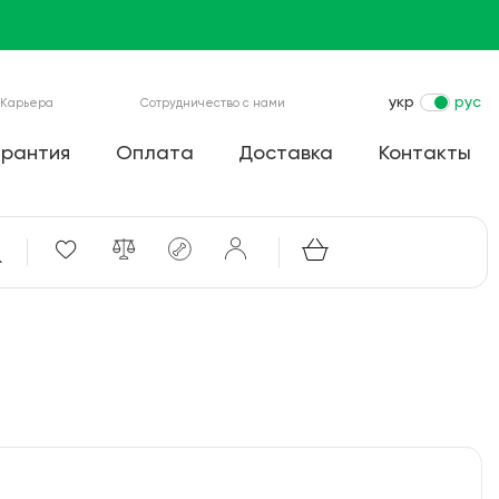
укр
рус
Карьера
Сотрудничество с нами
арантия
Оплата
Доставка
Контакты