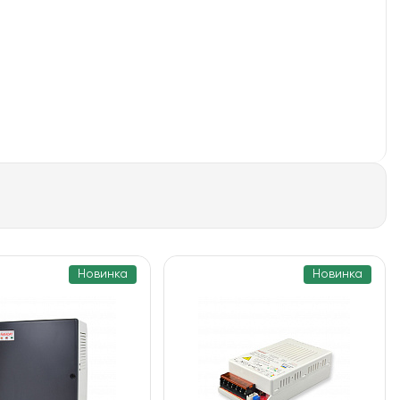
Новинка
Новинка