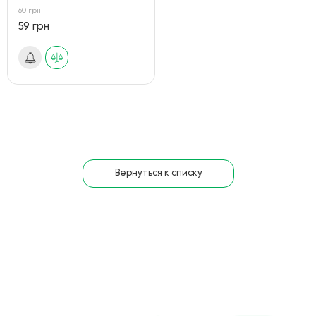
60 грн
59 грн
Вернуться к списку