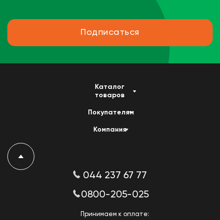
Подписаться
Каталог
товаров
Покупателям
Компания
044 237 67 77
0800-205-025
Принимаем к оплате: