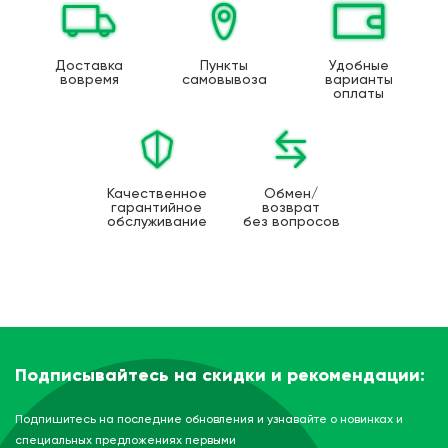
Доставка
Пункты
Удобные
вовремя
самовывоза
варианты
оплаты
Качественное
Обмен/
гарантийное
возврат
обслуживание
без вопросов
Подписывайтесь на скидки и рекомендации:
Подпишитесь на последние обновления и узнавайте о новинках и
специальных предложениях первыми