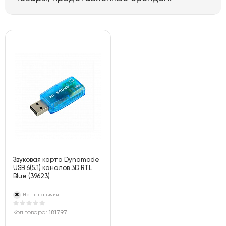
Звуковая карта Dynamode
USB 6(5.1) каналов 3D RTL
Blue (39623)
Нет в наличии
Код товара:
181797