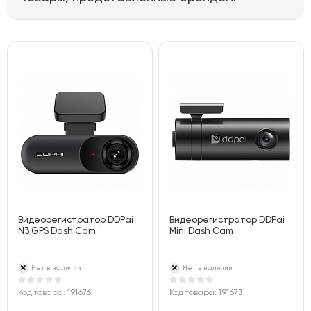
Видеорегистратор DDPai
Видеорегистратор DDPai
N3 GPS Dash Cam
Mini Dash Cam
Нет в наличии
Нет в наличии
Код товара:
191676
Код товара:
191673