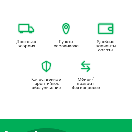
Доставка
Пункты
Удобные
вовремя
самовывоза
варианты
оплаты
Качественное
Обмен/
гарантийное
возврат
обслуживание
без вопросов