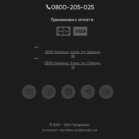
0800-205-025
Принимаем к оплате:
02149 Украина, Киев, пр. Бажана,
30
03056 Украина, Киев, пр. Победы,
15
© 2000 - 2026 Продавака
Інтернет-магазин prodavaka.ua