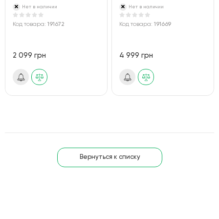
Нет в наличии
Нет в наличии
Код товара:
191672
Код товара:
191669
2 099 грн
4 999 грн
Вернуться к списку