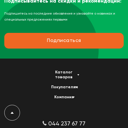
Подписывайтесь на скидки и рекомендации:
Подпишитесь на последние обновления и узнавайте о новинках и
специальных предложениях первыми
Подписаться
Каталог
товаров
Покупателям
Компания
044 237 67 77