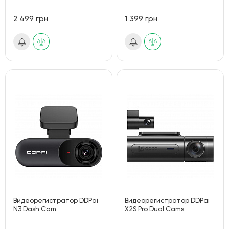
2 499 грн
1 399 грн
Видеорегистратор DDPai
Видеорегистратор DDPai
N3 Dash Cam
X2S Pro Dual Cams