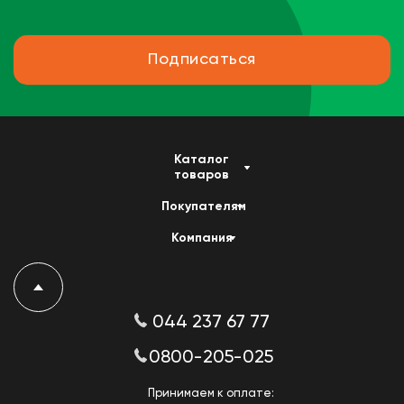
Подписаться
Каталог
товаров
Покупателям
Компания
044 237 67 77
0800-205-025
Принимаем к оплате: