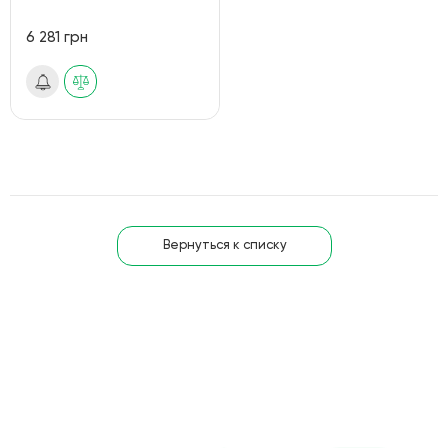
6 281 грн
Вернуться к списку