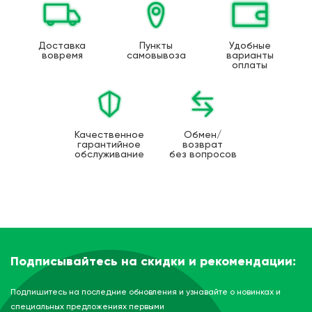
Доставка
Пункты
Удобные
вовремя
самовывоза
варианты
оплаты
Качественное
Обмен/
гарантийное
возврат
обслуживание
без вопросов
Подписывайтесь на скидки и рекомендации:
Подпишитесь на последние обновления и узнавайте о новинках и
специальных предложениях первыми