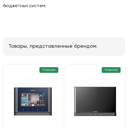
бюджетных систем.
Товары, представленные брендом:
Новинка
Новинка