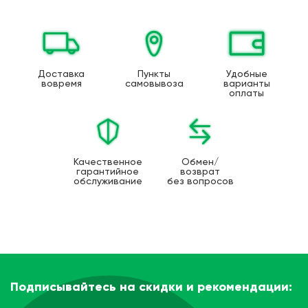
Доставка
Пункты
Удобные
вовремя
самовывоза
варианты
оплаты
Качественное
Обмен/
гарантийное
возврат
обслуживание
без вопросов
Подписывайтесь на скидки и рекомендации: