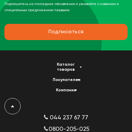
Подпишитесь на последние обновления и узнавайте о новинках и
специальных предложениях первыми
Подписаться
Каталог
товаров
Покупателям
Компания
044 237 67 77
0800-205-025