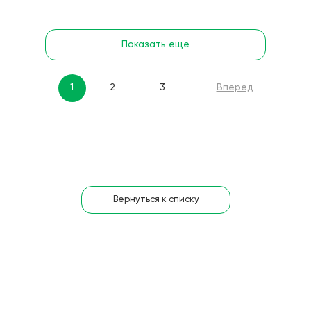
Показать еще
1
2
3
Вперед
Вернуться к списку