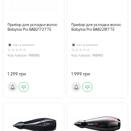
Прибор для укладки волос
Прибор для укладки волос
Babyliss Pro BAB2172TTE
Babyliss Pro BAB2281TTE
Нет в наличии
Нет в наличии
Код товара:
188588
Код товара:
188582
1 299 грн
1 999 грн