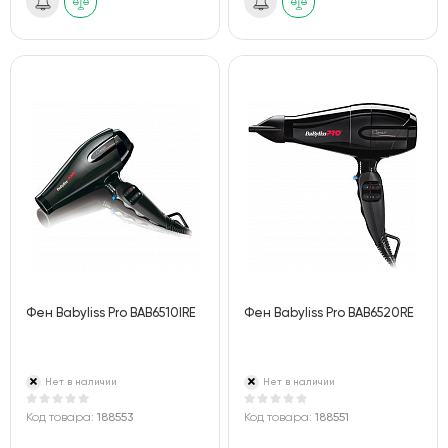
Фен Babyliss Pro BAB6510IRE
Фен Babyliss Pro BAB6520RE
Нет в наличии
Нет в наличии
Код товара:
188553
Код товара:
188551