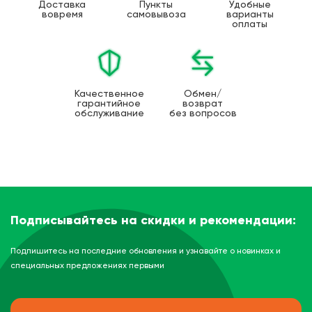
Доставка
Пункты
Удобные
вовремя
самовывоза
варианты
оплаты
Качественное
Обмен/
гарантийное
возврат
обслуживание
без вопросов
Подписывайтесь на скидки и рекомендации:
Подпишитесь на последние обновления и узнавайте о новинках и
специальных предложениях первыми