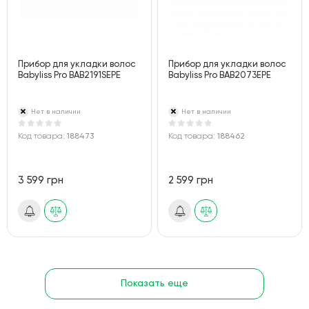
Прибор для укладки волос
Прибор для укладки волос
Babyliss Pro BAB2191SEPE
Babyliss Pro BAB2073EPE
Нет в наличии
Нет в наличии
Код товара:
188473
Код товара:
188462
3 599 грн
2 599 грн
Показать еще