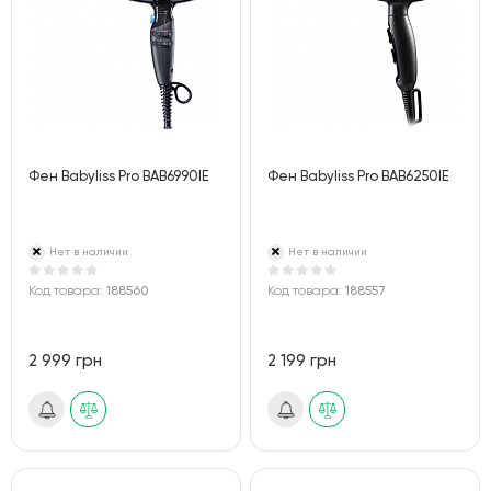
Фен Babyliss Pro BAB6990IE
Фен Babyliss Pro BAB6250IE
Нет в наличии
Нет в наличии
Код товара:
188560
Код товара:
188557
2 999 грн
2 199 грн