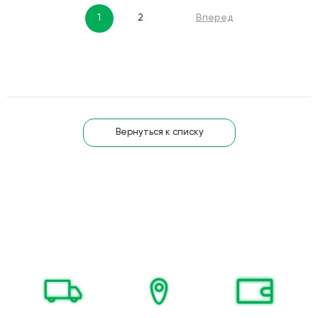
1
2
Вперед
Вернуться к списку