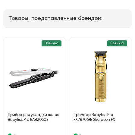
Товары, представленные брендом:
Новинка
Новинка
Прибор для укладки волос
Триммер Babyliss Pro
Babyliss Pro BAB2050E
FX7870GE Skeleton FX