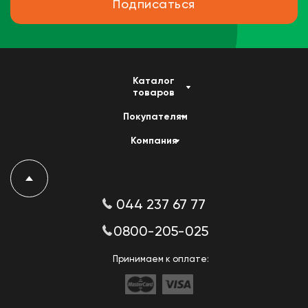
Подписаться
Каталог
товаров
Покупателям
Компания
044 237 67 77
0800-205-025
Принимаем к оплате: