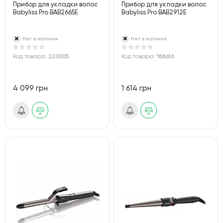
Прибор для укладки волос
Прибор для укладки волос
Babyliss Pro BAB2665E
Babyliss Pro BAB2912E
Нет в наличии
Нет в наличии
Код товара:
220005
Код товара:
188616
4 099 грн
1 614 грн