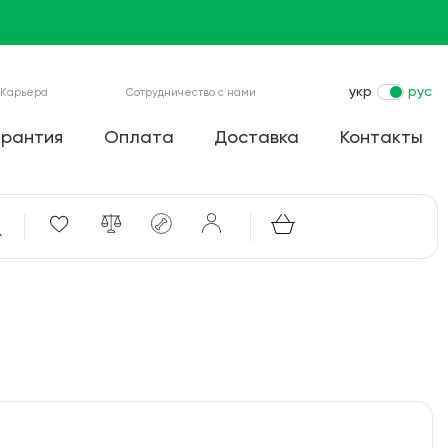
укр
рус
Карьера
Сотрудничество с нами
арантия
Оплата
Доставка
Контакты