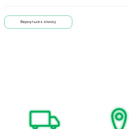
Вернуться к списку