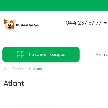
044 237 67 77
Каталог товаров
Главная
Atlant
Atlant