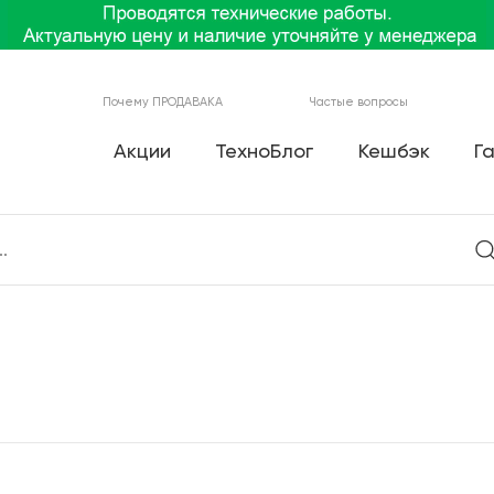
Почему ПРОДАВАКА
Частые вопросы
Акции
ТехноБлог
Кешбэк
Г