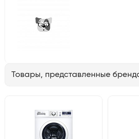
Товары, представленные бренд