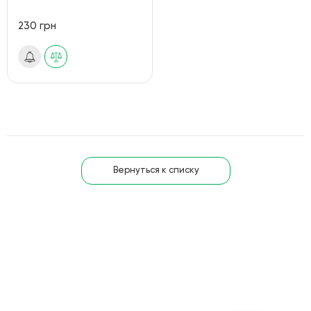
230 грн
Вернуться к списку