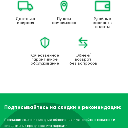
Доставка
Пункты
Удобные
вовремя
самовывоза
варианты
оплаты
Качественное
Обмен/
гарантийное
возврат
обслуживание
без вопросов
Подписывайтесь на скидки и рекомендации:
Подпишитесь на последние обновления и узнавайте о новинках и
специальных предложениях первыми