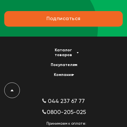
Подписаться
Каталог
товаров
Покупателям
Компания
044 237 67 77
0800-205-025
Принимаем к оплате: