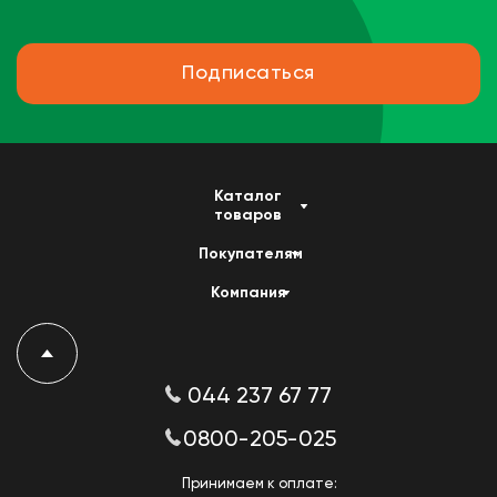
Подписаться
Каталог
товаров
Покупателям
Компания
044 237 67 77
0800-205-025
Принимаем к оплате: