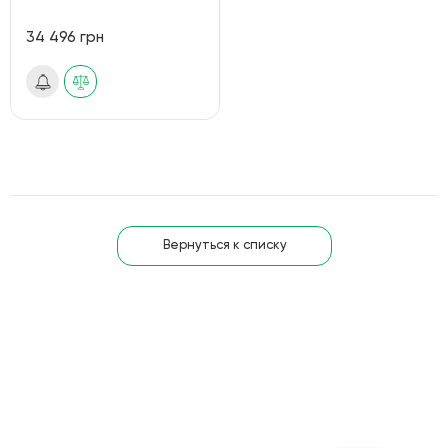
34 496 грн
Вернуться к списку