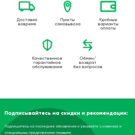
Доставка
Пункты
Удобные
вовремя
самовывоза
варианты
оплаты
Качественное
Обмен/
гарантийное
возврат
обслуживание
без вопросов
Подписывайтесь на скидки и рекомендации:
Подпишитесь на последние обновления и узнавайте о новинках и
специальных предложениях первыми