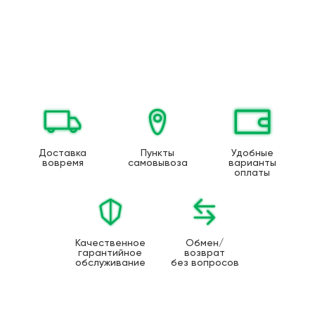
Доставка
Пункты
Удобные
вовремя
самовывоза
варианты
оплаты
Качественное
Обмен/
гарантийное
возврат
обслуживание
без вопросов