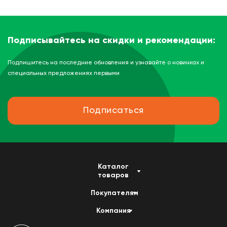
Подписывайтесь на скидки и рекомендации:
Подпишитесь на последние обновления и узнавайте о новинках и
специальных предложениях первыми
Подписаться
Каталог
товаров
Покупателям
Компания