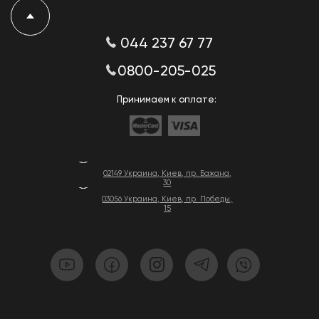
044 237 67 77
0800-205-025
Принимаем к оплате:
02149 Украина, Киев, пр. Бажана,
30
03056 Украина, Киев, пр. Победы,
15