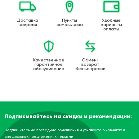
Доставка
Пункты
Удобные
вовремя
самовывоза
варианты
оплаты
Качественное
Обмен/
гарантийное
возврат
обслуживание
без вопросов
Подписывайтесь на скидки и рекомендации:
Подпишитесь на последние обновления и узнавайте о новинках и
специальных предложениях первыми