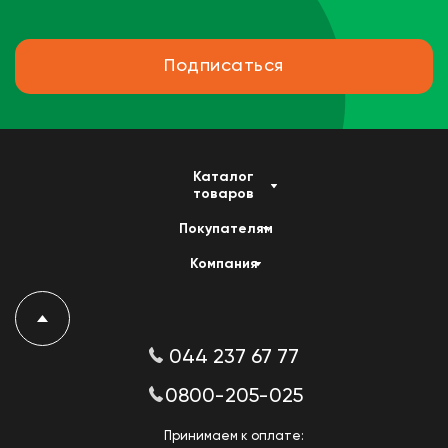
Подписаться
Каталог
товаров
Покупателям
Компания
044 237 67 77
0800-205-025
Принимаем к оплате: