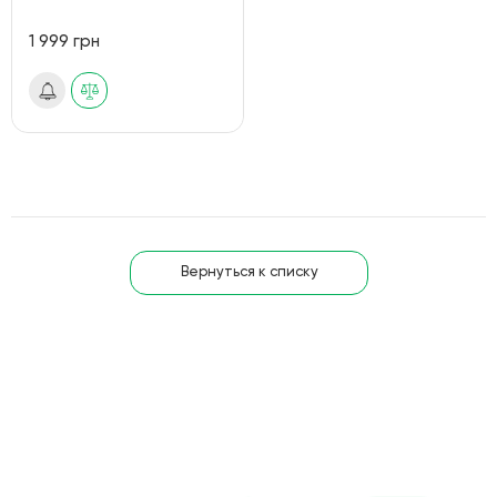
1 999 грн
Вернуться к списку