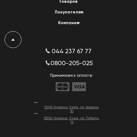
товаров
Покупателям
Компания
044 237 67 77
0800-205-025
Принимаем к оплате:
02149 Украина, Киев, пр. Бажана,
30
03056 Украина, Киев, пр. Победы,
15