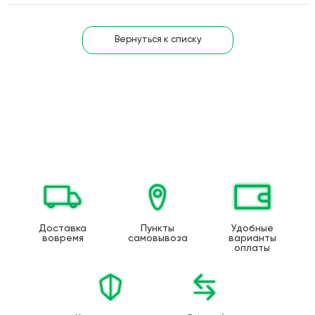
Вернуться к списку
Доставка
Пункты
Удобные
вовремя
самовывоза
варианты
оплаты