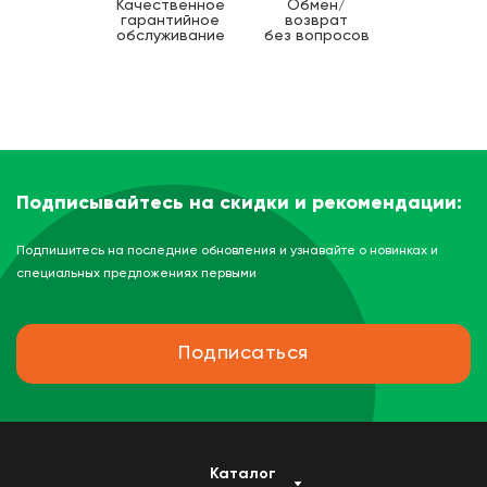
Качественное
Обмен/
гарантийное
возврат
обслуживание
без вопросов
Подписывайтесь на скидки и рекомендации:
Подпишитесь на последние обновления и узнавайте о новинках и
специальных предложениях первыми
Подписаться
Каталог