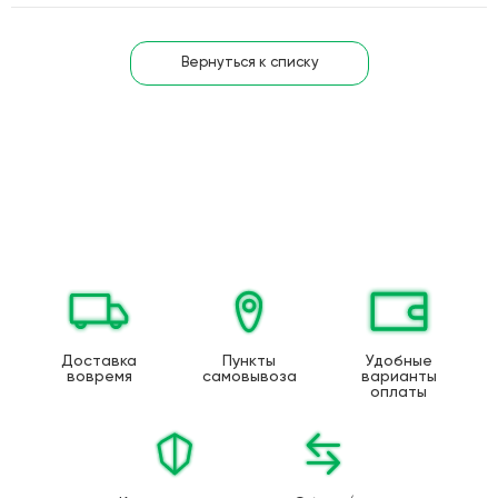
Вернуться к списку
Доставка
Пункты
Удобные
вовремя
самовывоза
варианты
оплаты