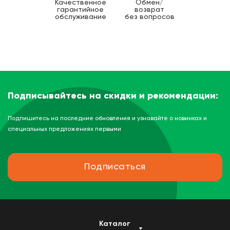
Качественное
Обмен/
гарантийное
возврат
обслуживание
без вопросов
Подписывайтесь на скидки и рекомендации:
Подпишитесь на последние обновления и узнавайте о новинках и
специальных предложениях первыми
Подписаться
Каталог