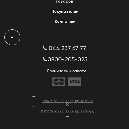
товаров
Покупателям
Компания
044 237 67 77
0800-205-025
Принимаем к оплате:
02149 Украина, Киев, пр. Бажана,
30
03056 Украина, Киев, пр. Победы,
15