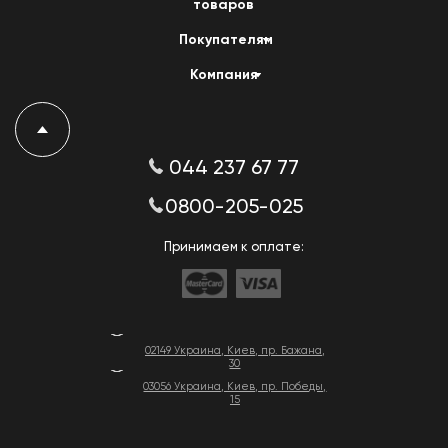
товаров
Покупателям
Компания
044 237 67 77
0800-205-025
Принимаем к оплате:
02149 Украина, Киев, пр. Бажана,
30
03056 Украина, Киев, пр. Победы,
15