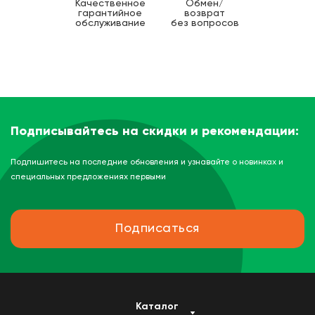
Качественное
Обмен/
гарантийное
возврат
обслуживание
без вопросов
Подписывайтесь на скидки и рекомендации:
Подпишитесь на последние обновления и узнавайте о новинках и
специальных предложениях первыми
Подписаться
Каталог