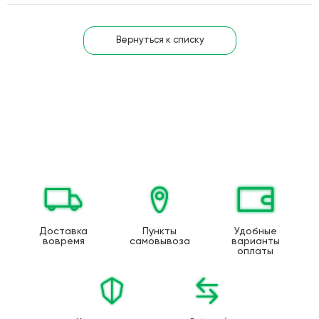
Вернуться к списку
Доставка
Пункты
Удобные
вовремя
самовывоза
варианты
оплаты