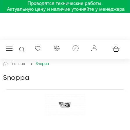
Главная
Snoppa
Snoppa