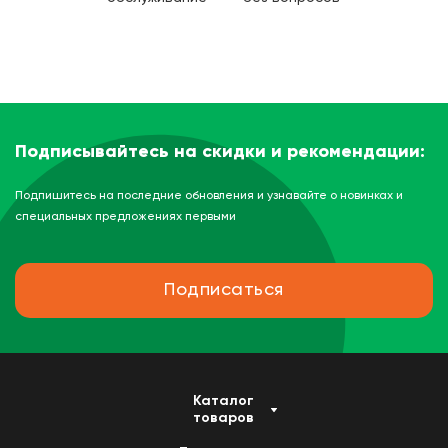
Подписывайтесь на скидки и рекомендации:
Подпишитесь на последние обновления и узнавайте о новинках и
специальных предложениях первыми
Подписаться
Каталог
товаров