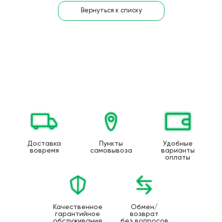
Вернуться к списку
Доставка
Пункты
Удобные
вовремя
самовывоза
варианты
оплаты
Качественное
Обмен/
гарантийное
возврат
обслуживание
без вопросов