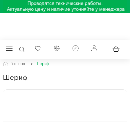
Главная
Шериф
Шериф