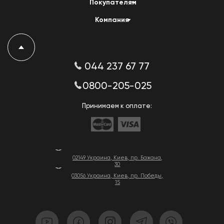
Покупателям
Компания
044 237 67 77
0800-205-025
Принимаем к оплате:
02149 Украина, Киев, пр. Бажана,
30
03056 Украина, Киев, пр. Победы,
15