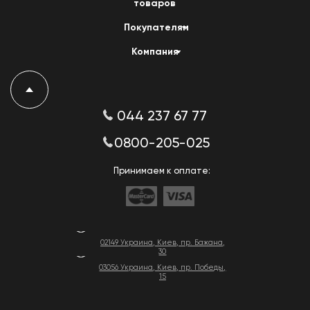
товаров
Покупателям
Компания
044 237 67 77
0800-205-025
Принимаем к оплате:
02149 Украина, Киев, пр. Бажана,
30
03056 Украина, Киев, пр. Победы,
15