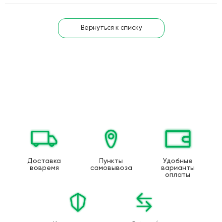
Вернуться к списку
Доставка
Пункты
Удобные
вовремя
самовывоза
варианты
оплаты