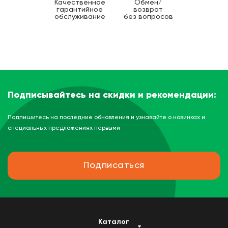
Качественное
Обмен/
гарантийное
возврат
обслуживание
без вопросов
Подписывайтесь на скидки и рекомендации:
Подпишитесь на последние обновления и узнавайте о новинках и
специальных предложениях первыми
Подписаться
Каталог