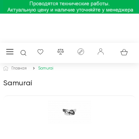
Главная
Samurai
Samurai