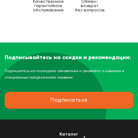
Качественное
Обмен/
гарантийное
возврат
обслуживание
без вопросов
Подписывайтесь на скидки и рекомендации:
Подпишитесь на последние обновления и узнавайте о новинках и
специальных предложениях первыми
Подписаться
Каталог