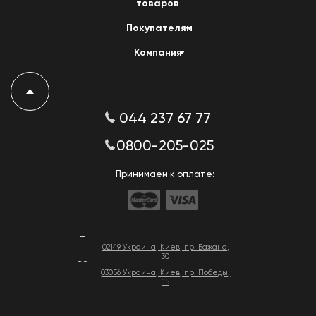
товаров
Покупателям
Компания
044 237 67 77
0800-205-025
Принимаем к оплате:
02149 Украина, Киев, пр. Бажана,
30
03056 Украина, Киев, пр. Победы,
15