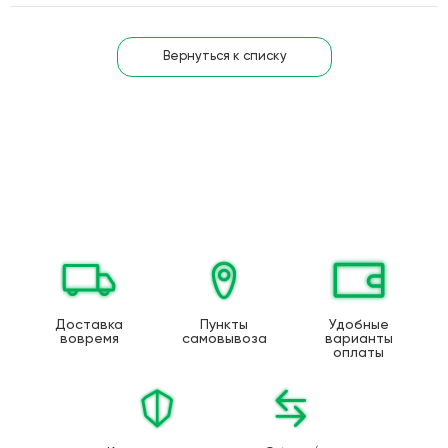
Вернуться к списку
Доставка
Пункты
Удобные
вовремя
самовывоза
варианты
оплаты