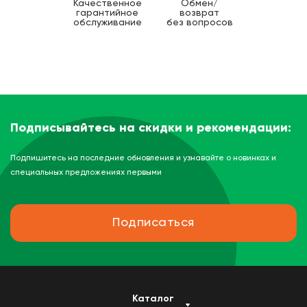
Качественное
Обмен/
гарантийное
возврат
обслуживание
без вопросов
Подписывайтесь на скидки и рекомендации:
Подпишитесь на последние обновления и узнавайте о новинках и
специальных предложениях первыми
Подписаться
Каталог