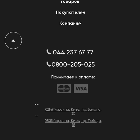
товаров
Покупателям
Компания
044 237 67 77
0800-205-025
Принимаем к оплате:
02149 Украина, Киев, пр. Бажана,
30
03056 Украина, Киев, пр. Победы,
15