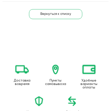
Вернуться к списку
Доставка
Пункты
Удобные
вовремя
самовывоза
варианты
оплаты