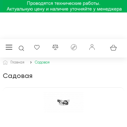
Главная
Садовая
Садовая