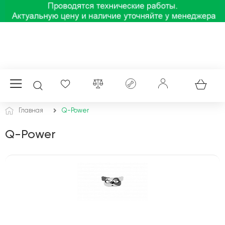
Главная
Q-Power
Q-Power